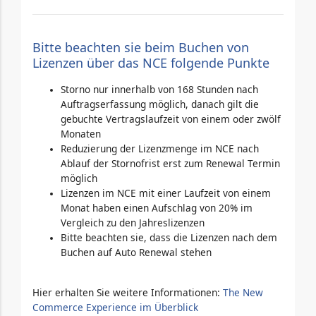
Bitte beachten sie beim Buchen von
Lizenzen über das NCE folgende Punkte
Storno nur innerhalb von 168 Stunden nach
Auftragserfassung möglich, danach gilt die
gebuchte Vertragslaufzeit von einem oder zwölf
Monaten
Reduzierung der Lizenzmenge im NCE nach
Ablauf der Stornofrist erst zum Renewal Termin
möglich
Lizenzen im NCE mit einer Laufzeit von einem
Monat haben einen Aufschlag von 20% im
Vergleich zu den Jahreslizenzen
Bitte beachten sie, dass die Lizenzen nach dem
Buchen auf Auto Renewal stehen
Hier erhalten Sie weitere Informationen:
The New
Commerce Experience im Überblick