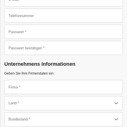
Telefonnummer
Passwort *
Passwort bestätigen *
Unternehmens Informationen
Geben Sie Ihre Firmendaten ein
Firma *
Land *
Bundesland