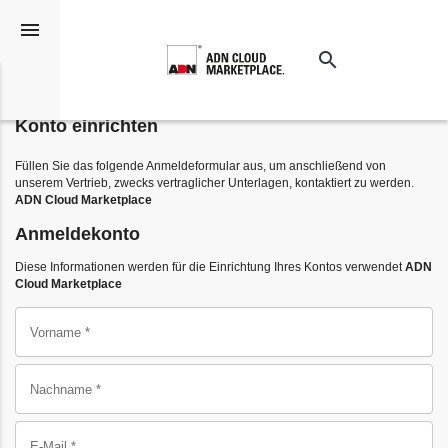
menu
search
Suchen
Konto einrichten
Füllen Sie das folgende Anmeldeformular aus, um anschließend von
unserem Vertrieb, zwecks vertraglicher Unterlagen, kontaktiert zu werden.
ADN Cloud Marketplace
Anmeldekonto
Diese Informationen werden für die Einrichtung Ihres Kontos verwendet
ADN
Cloud Marketplace
Vorname *
Nachname *
E-Mail *