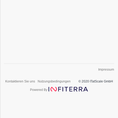
Impressum
Kontaktieren Sie uns
Nutzungsbedingungen
© 2020 ITatScale GmbH
Powered By