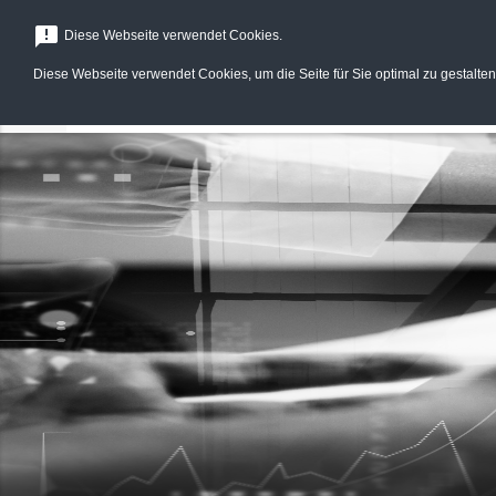
menu
announcement
Diese Webseite verwendet Cookies.
Diese Webseite verwendet Cookies, um die Seite für Sie optimal zu gestalten