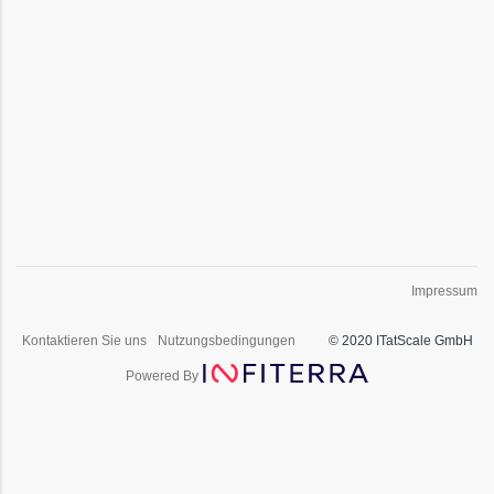
Impressum
Kontaktieren Sie uns
Nutzungsbedingungen
© 2020 ITatScale GmbH
Powered By