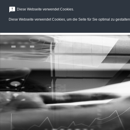
menu
announcement
Diese Webseite verwendet Cookies.
Diese Webseite verwendet Cookies, um die Seite für Sie optimal zu gestalten