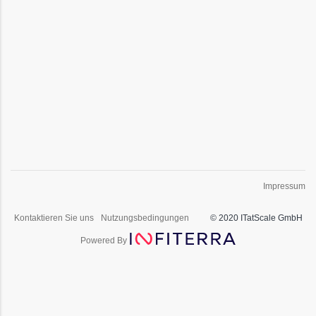
Impressum
Kontaktieren Sie uns
Nutzungsbedingungen
© 2020 ITatScale GmbH
Powered By