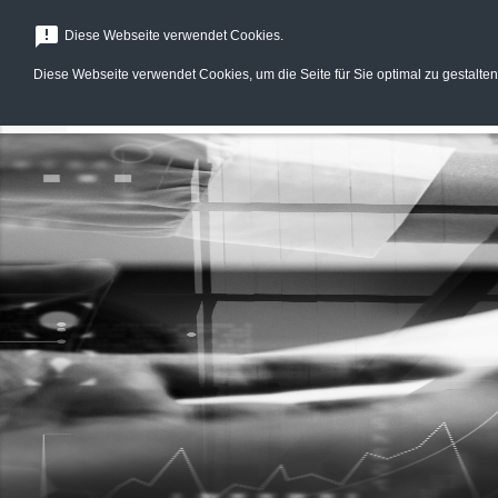
menu
announcement
Diese Webseite verwendet Cookies.
Diese Webseite verwendet Cookies, um die Seite für Sie optimal zu gestalten