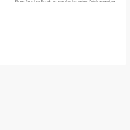
Klicken Sie auf ein Produkt, um eine Vorschau weiterer Details anzuzeigen
hstes