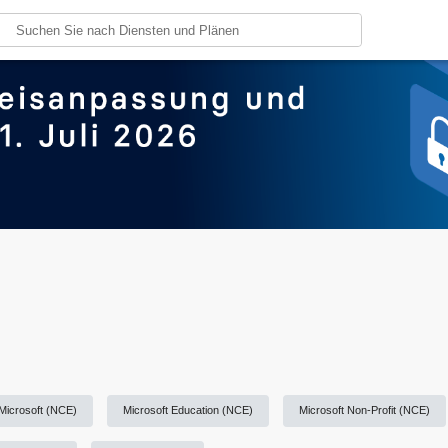
Microsoft (NCE)
Microsoft Education (NCE)
Microsoft Non-Profit (NCE)